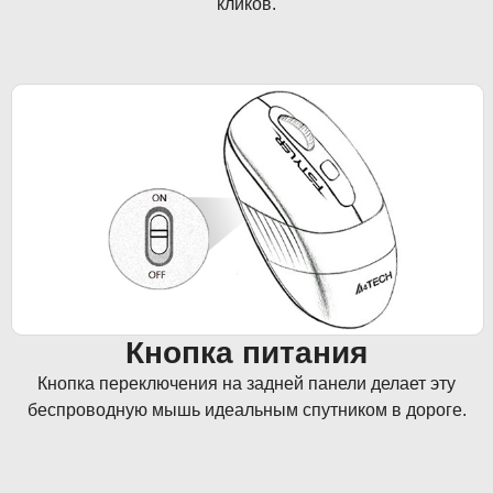
кликов.
Кнопка питания
Кнопка переключения на задней панели делает эту
беспроводную мышь идеальным спутником в дороге.