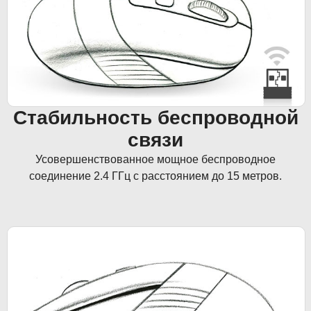
Стабильность беспроводной
связи
Усовершенствованное мощное беспроводное
соединение 2.4 ГГц с расстоянием до 15 метров.