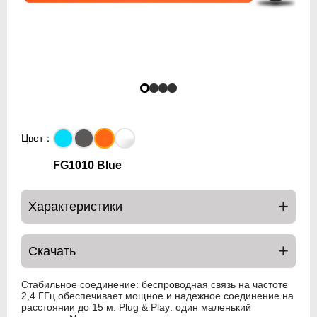
Цвет：
FG1010 Blue
Характеристики
Скачать
Стабильное соединение: беспроводная связь на частоте
2,4 ГГц обеспечивает мощное и надежное соединение на
расстоянии до 15 м. Plug & Play: один маленький