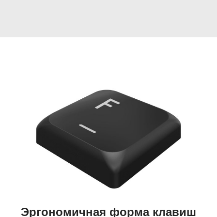
Эргономичная форма клавиш