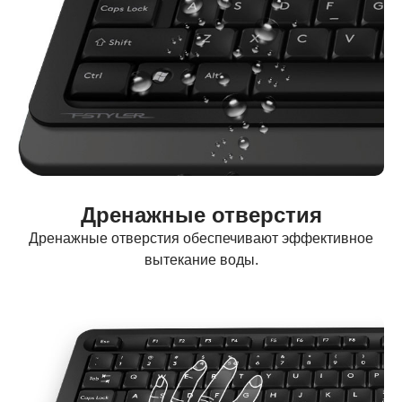
Дренажные отверстия
Дренажные отверстия обеспечивают эффективное
вытекание воды.