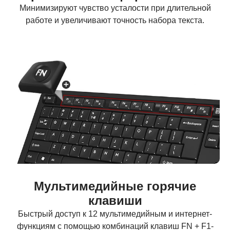
Минимизируют чувство усталости при длительной
работе и увеличивают точность набора текста.
Мультимедийные горячие
клавиши
Быстрый доступ к 12 мультимедийным и интернет-
функциям с помощью комбинаций клавиш FN + F1-