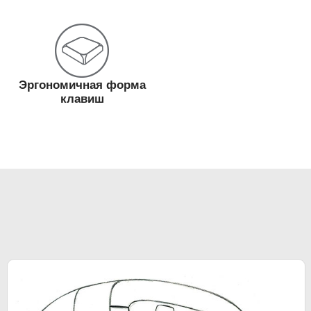
Эргономичная форма
клавиш