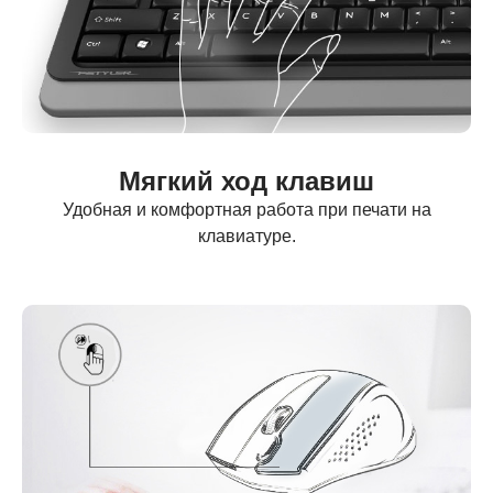
Мягкий ход клавиш
Удобная и комфортная работа при печати на
клавиатуре.