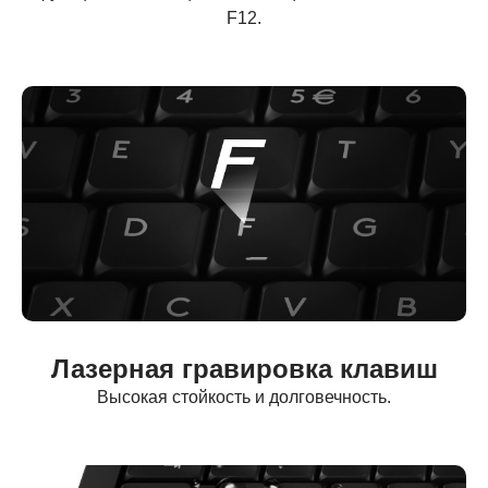
F12.
Лазерная гравировка клавиш
Высокая стойкость и долговечность.