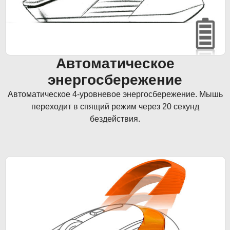
Автоматическое
энергосбережение
Автоматическое 4-уровневое энергосбережение. Мышь
переходит в спящий режим через 20 секунд
бездействия.