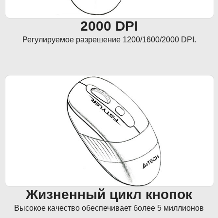
2000 DPI
Регулируемое разрешение 1200/1600/2000 DPI.
Жизненный цикл кнопок
Высокое качество обеспечивает более 5 миллионов