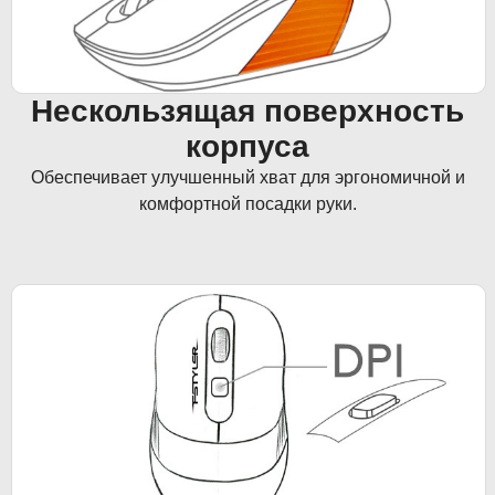
Нескользящая поверхность
корпуса
Обеспечивает улучшенный хват для эргономичной и
комфортной посадки руки.