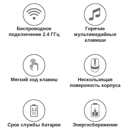
Беспроводное
Горячие
подключение 2.4 ГГц
мультимедийные
клавиши
Мягкий ход клавиш
Нескользящая
поверхность корпуса
Срок службы батареи
Энергосбережение