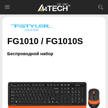
FG1010 / FG1010S
Беспроводной набор