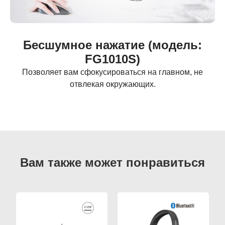
Бесшумное нажатие (модель:
FG1010S)
Позволяет вам сфокусироваться на главном, не
отвлекая окружающих.