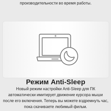
производительности во время работы.
Режим Anti-Sleep
Новый режим настройки Anti-Sleep для ПК
автоматически имитирует движение курсора мыши
после его включения. Теперь вы можете вздремнуть час,
пока скачиваете любимый фильм.