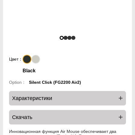
Цвет：
Black
Option：
Silent Click (FG2200 Air2)
Характеристики
Скачать
Инновационная функция Air Mouse обеспечивает два