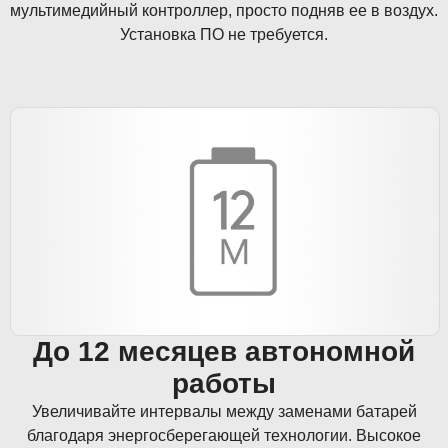
мультимедийный контроллер, просто подняв ее в воздух.
Установка ПО не требуется.
До 12 месяцев автономной
работы
Увеличивайте интервалы между заменами батарей
благодаря энергосберегающей технологии. Высокое