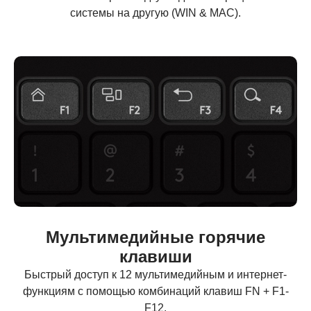
системы на другую (WIN & MAC).
Мультимедийные горячие
клавиши
Быстрый доступ к 12 мультимедийным и интернет-
функциям с помощью комбинаций клавиш FN + F1-
F12.