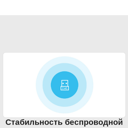
Стабильность беспроводной