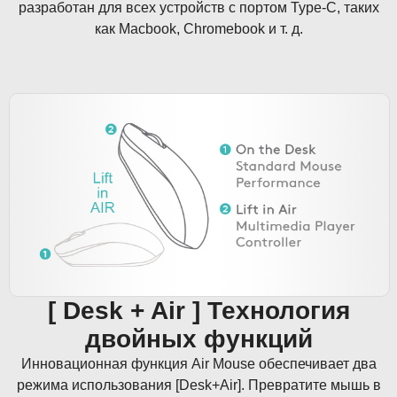
разработан для всех устройств с портом Type-C, таких
как Macbook, Chromebook и т. д.
[ Desk + Air ] Технология
двойных функций
Инновационная функция Air Mouse обеспечивает два
режима использования [Desk+Air]. Превратите мышь в