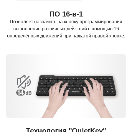
ПО 16-в-1
Позволяет назначить на кнопку программирования
выполнение различных действий с помощью 16
определённых движений при нажатой правой кнопке.
Технология "QuietKey"