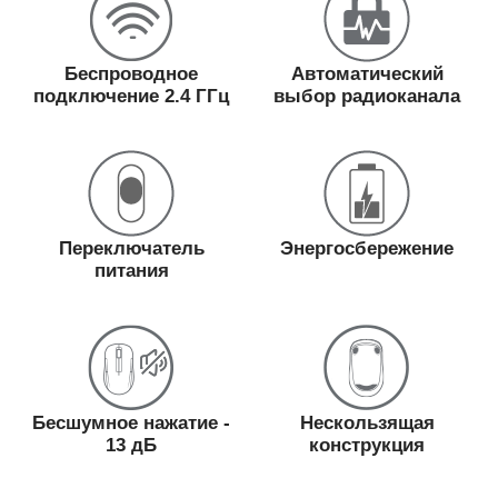
Беспроводное
Автоматический
подключение 2.4 ГГц
выбор радиоканала
Переключатель
Энергосбережение
питания
Бесшумное нажатие -
Нескользящая
13 дБ
конструкция