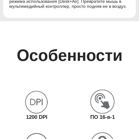
режима использования [Desk+Air]. Превратите мышь в
мультимедийный контроллер, просто подняв ее в воздух.
Особенности
1200 DPI
ПО 16-в-1