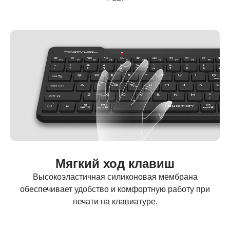
Мягкий ход клавиш
Высокоэластичная силиконовая мембрана
обеспечивает удобство и комфортную работу при
печати на клавиатуре.