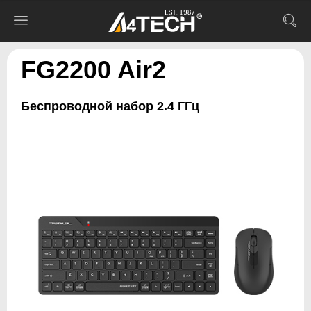
FG2200 Air2
Беспроводной набор 2.4 ГГц