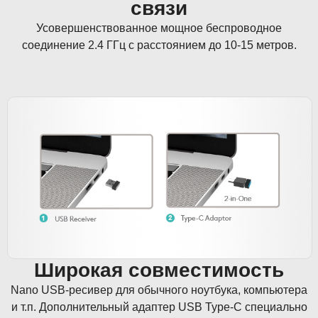
связи
Усовершенствованное мощное беспроводное
соединение 2.4 ГГц с расстоянием до 10-15 метров.
Широкая совместимость
Nano USB-ресивер для обычного ноутбука, компьютера
и т.п. Дополнительный адаптер USB Type-C специально