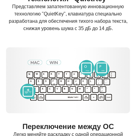
Представляем запатентованную инновационную
технологию "QuietKey", клавиатура специально
разработана для обеспечения тихого набора текста,
снижая уровень шума с 35 дБ до 14 дБ.
Переключение между ОС
Легко меняйте раскладку с одной операционной