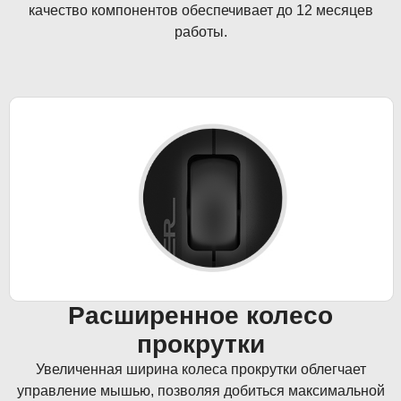
качество компонентов обеспечивает до 12 месяцев
работы.
Расширенное колесо
прокрутки
Увеличенная ширина колеса прокрутки облегчает
управление мышью, позволяя добиться максимальной