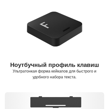
Ноутбучный профиль клавиш
Ультратонкая форма кейкапов для быстрого и
удобного набора текста.