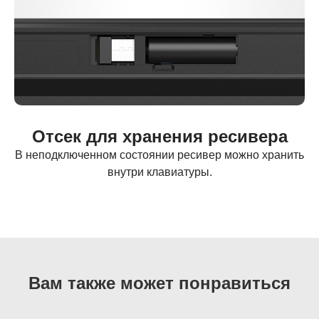
Отсек для хранения ресивера
В неподключенном состоянии ресивер можно хранить
внутри клавиатуры.