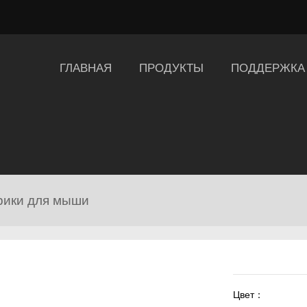
ГЛАВНАЯ
ПРОДУКТЫ
ПОДДЕРЖКА
рики для мыши
Цвет：