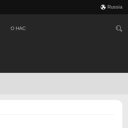
Russia
О НАС