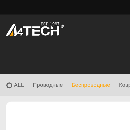
ALL
Проводные
Беспроводные
Ков