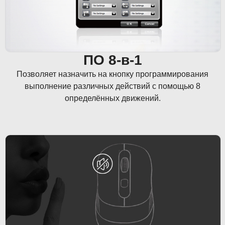
ПО 8-в-1
Позволяет назначить на кнопку программирования
выполнение различных действий с помощью 8
определённых движений.