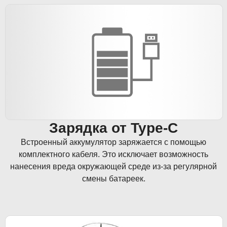
Зарядка от Type-C
Встроенный аккумулятор заряжается с помощью
комплектного кабеля. Это исключает возможность
нанесения вреда окружающей среде из-за регулярной
смены батареек.