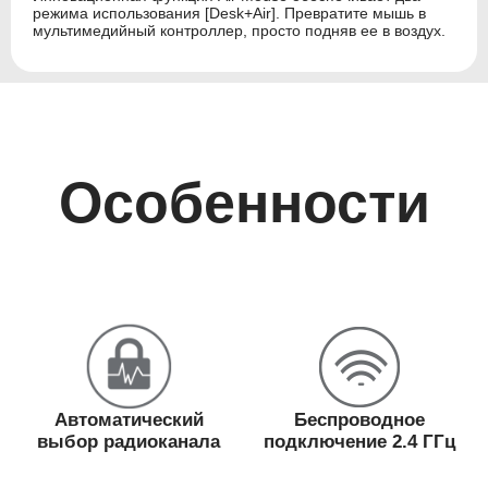
режима использования [Desk+Air]. Превратите мышь в
мультимедийный контроллер, просто подняв ее в воздух.
Особенности
Автоматический
Беспроводное
выбор радиоканала
подключение 2.4 ГГц