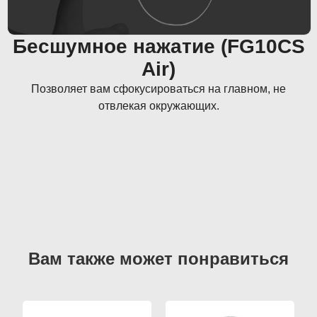
Бесшумное нажатие (FG10CS
Air)
Позволяет вам сфокусироваться на главном, не
отвлекая окружающих.