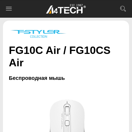
FG10C Air / FG10CS
Air
Беспроводная мышь