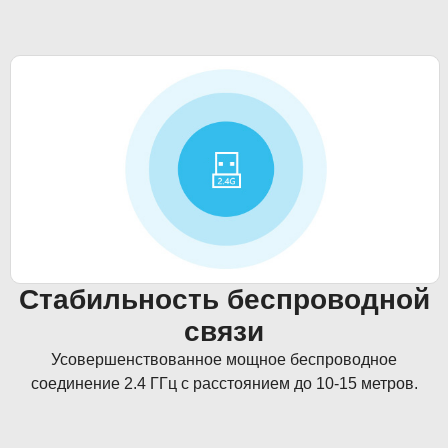
Стабильность беспроводной
связи
Усовершенствованное мощное беспроводное
соединение 2.4 ГГц с расстоянием до 10-15 метров.