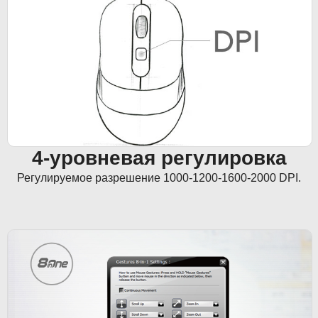
4-уровневая регулировка
Регулируемое разрешение 1000-1200-1600-2000 DPI.