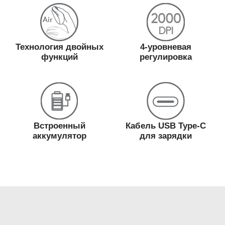
Технология двойных
4-уровневая
функций
регулировка
Встроенный
Кабель USB Type-C
аккумулятор
для зарядки