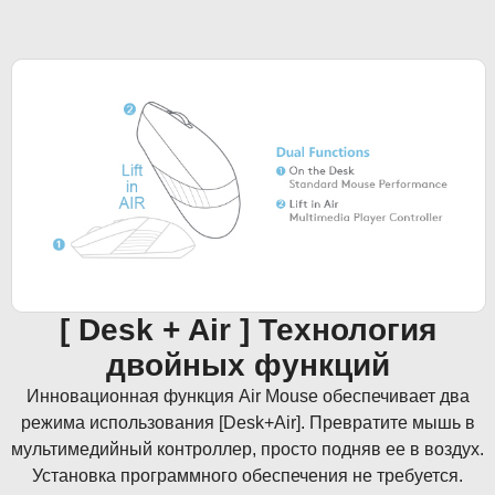
[ Desk + Air ] Технология
двойных функций
Инновационная функция Air Mouse обеспечивает два
режима использования [Desk+Air]. Превратите мышь в
мультимедийный контроллер, просто подняв ее в воздух.
Установка программного обеспечения не требуется.