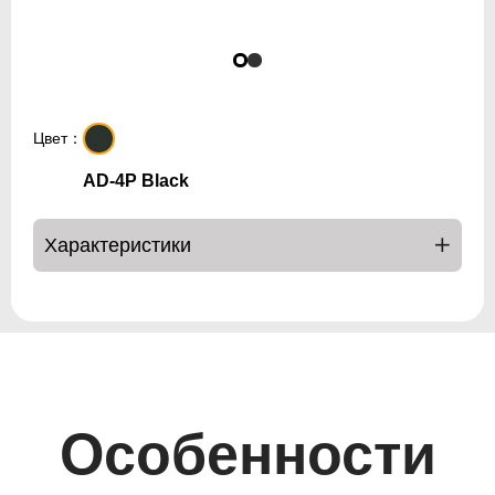
Цвет：
AD-4P Black
Характеристики
Особенности