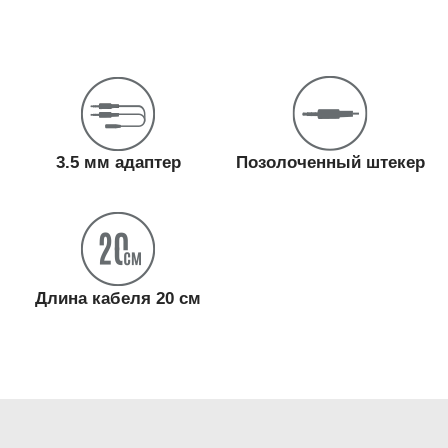
3.5 мм адаптер
Позолоченный штекер
Длина кабеля 20 см