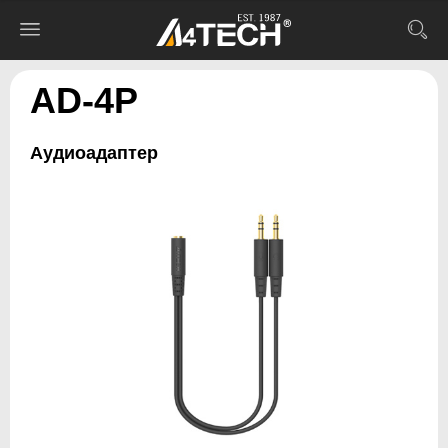
AD-4P
Аудиоадаптер