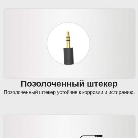
Позолоченный штекер
Позолоченный штекер устойчив к коррозии и истиранию.