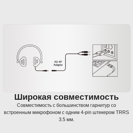
Широкая совместимость
Совместимость с большинством гарнитур со
встроенным микрофоном с одним 4-pin штекером TRRS
3.5 мм.