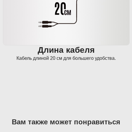
Длина кабеля
Кабель длиной 20 см для большего удобства.