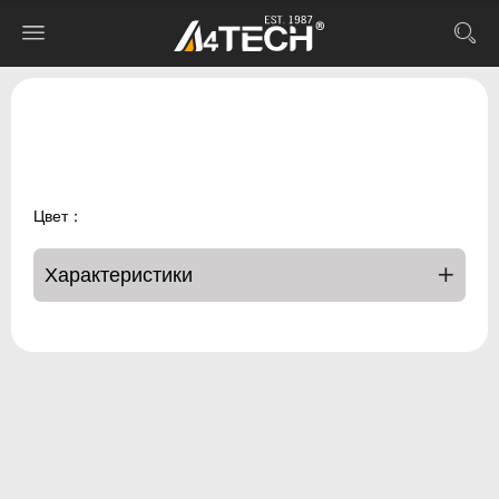
Цвет：
Характеристики