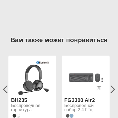
BH235
FG3300 Air2
Беспроводная
Беспроводной
гарнитура
набор 2.4 ГГц