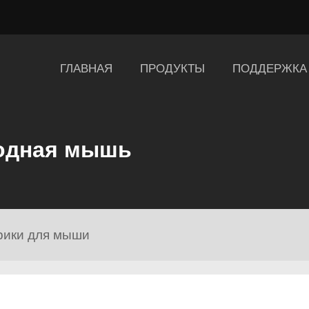
ГЛАВНАЯ
ПРОДУКТЫ
ПОДДЕРЖКА
одная мышь
рики для мыши