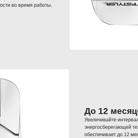
ости во время работы.
До 12 месяц
Увеличивайте интерва
энергосберегающей те
обеспечивает до 12 ме