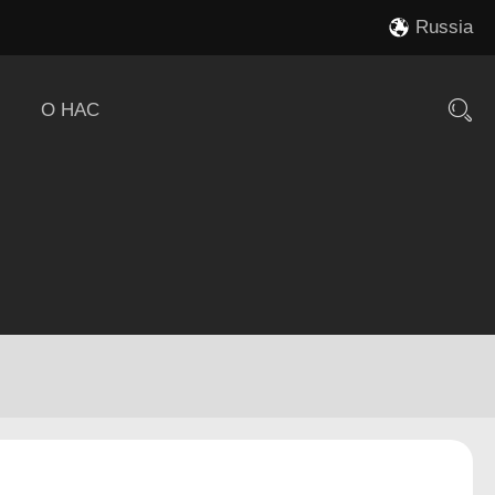
Russia
О НАС