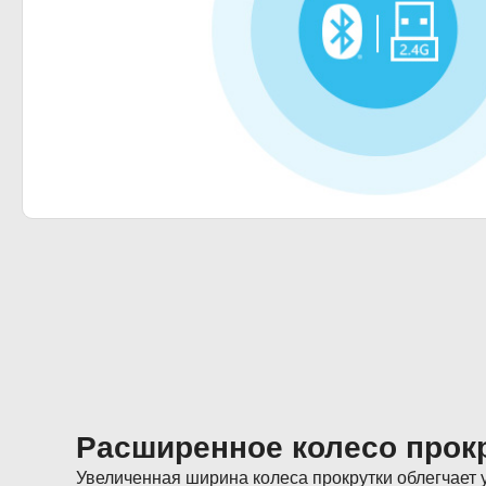
Расширенное колесо прок
Увеличенная ширина колеса прокрутки облегчает