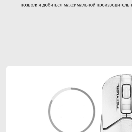
позволяя добиться максимальной производительн