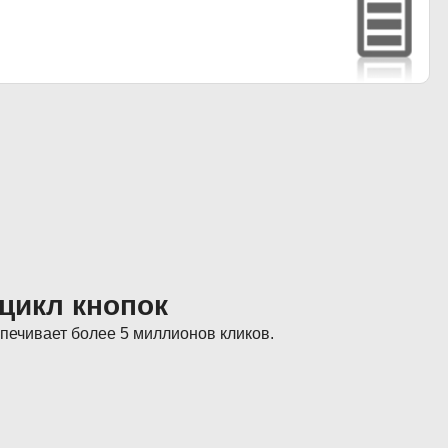
цикл кнопок
печивает более 5 миллионов кликов.