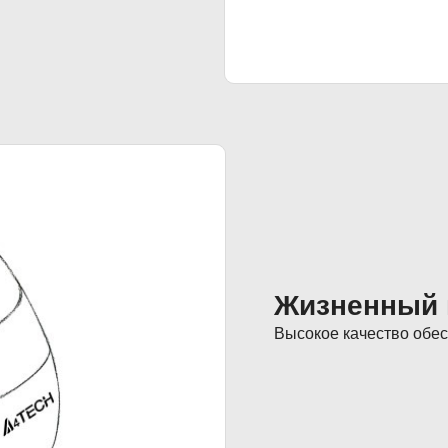
Жизненный 
Высокое качество обес