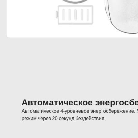
Автоматическое энергосб
Автоматическое 4-уровневое энергосбережение.
режим через 20 секунд бездействия.