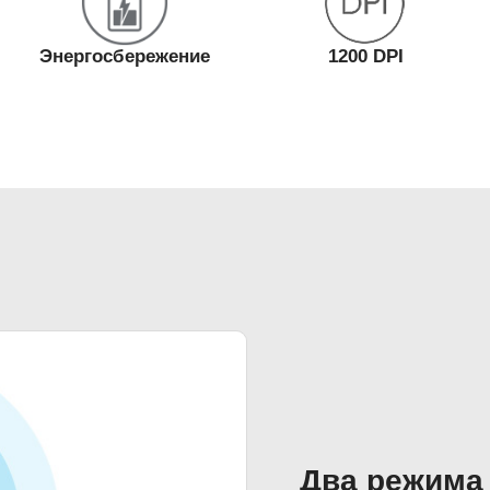
Энергосбережение
1200 DPI
Два режима