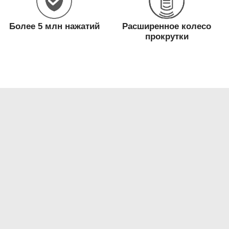
Более 5 млн нажатий
Расширенное колесо
прокрутки