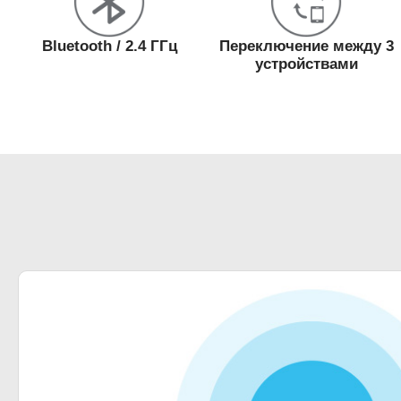
Bluetooth / 2.4 ГГц
Переключение между 3
устройствами