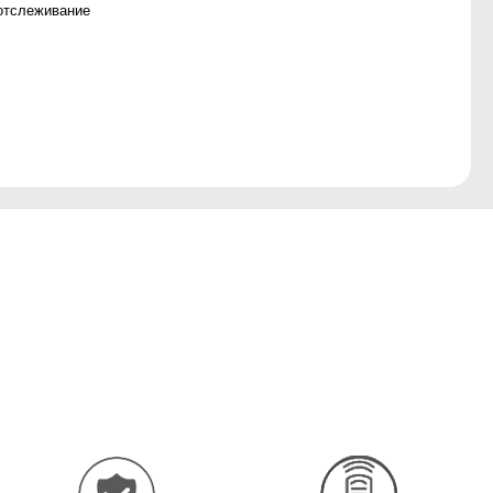
отслеживание