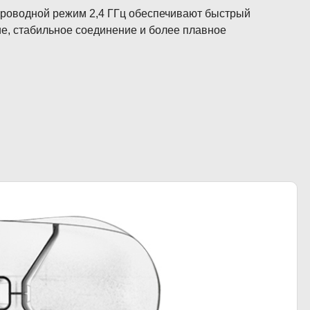
проводной режим 2,4 ГГц обеспечивают быстрый
ие, стабильное соединение и более плавное