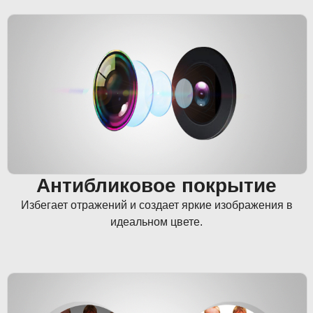
Антибликовое покрытие
Избегает отражений и создает яркие изображения в
идеальном цвете.