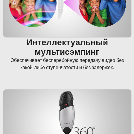
Интеллектуальный
мультисэмпинг
Обеспечивает бесперебойную передачу видео без
какой-либо ступенчатости и без задержек.