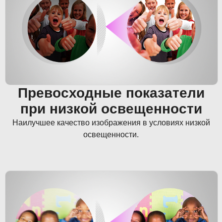
Превосходные показатели
при низкой освещенности
Наилучшее качество изображения в условиях низкой
освещенности.