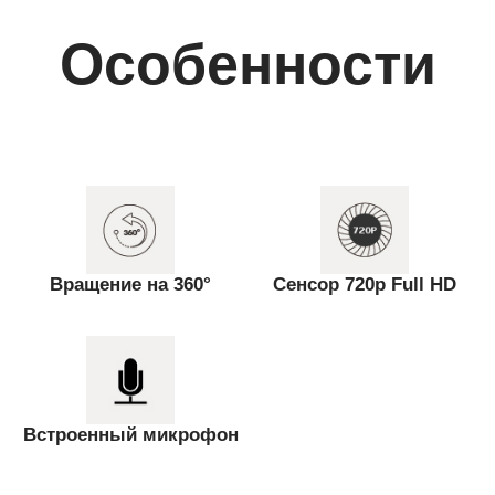
Особенности
Вращение на 360°
Сенсор 720p Full HD
Встроенный микрофон