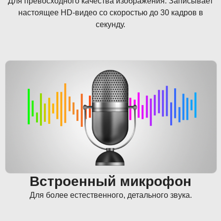
Для превосходного качества изображения. Записывает
настоящее HD-видео со скоростью до 30 кадров в
секунду.
Встроенный микрофон
Для более естественного, детального звука.