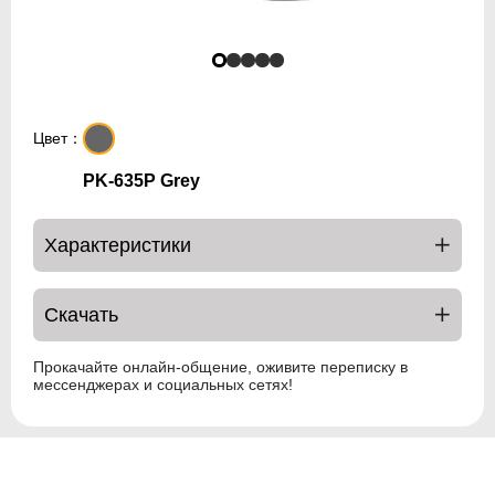
Цвет：
PK-635P Grey
Характеристики
Скачать
Прокачайте онлайн-общение, оживите переписку в
мессенджерах и социальных сетях!