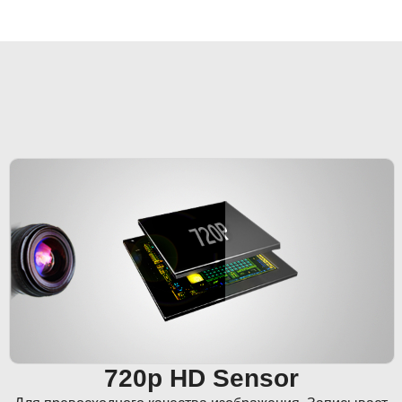
720p HD Sensor