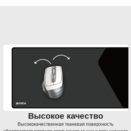
Высокое качество
Высококачественная тканевая поверхность