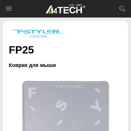
FP25
Коврик для мыши