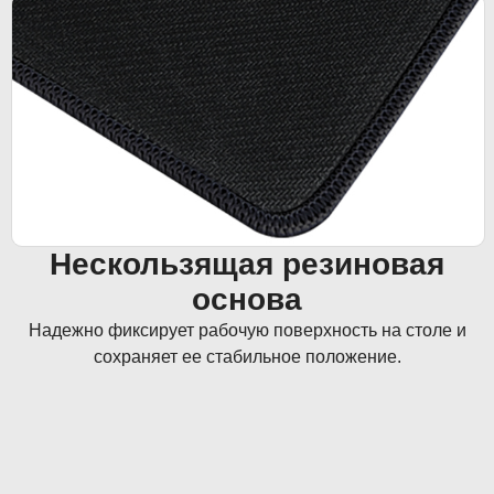
Нескользящая резиновая
основа
Надежно фиксирует рабочую поверхность на столе и
сохраняет ее стабильное положение.