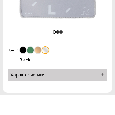
Цвет：
Black
Характеристики