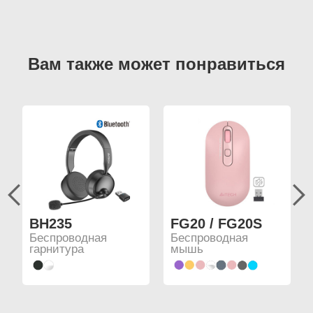
BH235
FG20 / FG20S
Беспроводная
Беспроводная
гарнитура
мышь