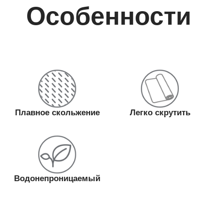
Особенности
Плавное скольжение
Легко скрутить
Водонепроницаемый